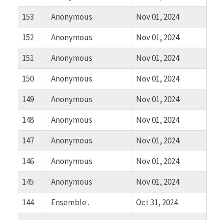
153
Anonymous
Nov 01, 2024
152
Anonymous
Nov 01, 2024
151
Anonymous
Nov 01, 2024
150
Anonymous
Nov 01, 2024
149
Anonymous
Nov 01, 2024
148
Anonymous
Nov 01, 2024
147
Anonymous
Nov 01, 2024
146
Anonymous
Nov 01, 2024
145
Anonymous
Nov 01, 2024
144
Ensemble .
Oct 31, 2024