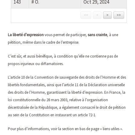
143
# O.
Oct 29, 2024
<<
<
>
>>
La liberté d’expression
vous permet de participer,
sans crainte
, à une
pétition, même dans le cadre de l’entreprise.
C’est sûr, et aussi bénéfique, à condition qu’elle ne contienne pas de
propos injurieux ou diffamatoires.
L’article 10 de la Convention de sauvegarde des droits de l’Homme et des
libertés fondamentales, ainsi que l’article 11 de la Déclaration universelle
des droits de l’Homme, garantissent la liberté d’expression. En France, la
loi constitutionnelle du 28 mars 2003, relative à l’organisation
décentralisée de la République, a également consacré le droit de pétition
au sein de la Constitution en instaurant un article 72-1.
Pour plus d’informations, voir la section en bas de page « liens utiles ».