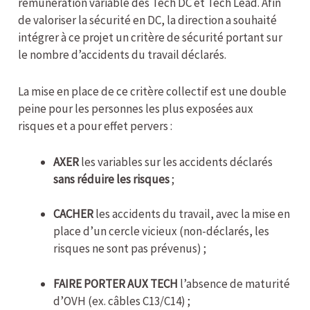
rémunération variable des Tech DC et Tech Lead. Afin
de valoriser la sécurité en DC, la direction a souhaité
intégrer à ce projet un critère de sécurité portant sur
le nombre d’accidents du travail déclarés.
La mise en place de ce critère collectif est une double
peine pour les personnes les plus exposées aux
risques et a pour effet pervers :
AXER
les variables sur les accidents déclarés
sans réduire les risques
;
CACHER
les accidents du travail, avec la mise en
place d’un cercle vicieux (non-déclarés, les
risques ne sont pas prévenus) ;
FAIRE PORTER AUX TECH
l’absence de maturité
d’OVH (ex. câbles C13/C14) ;