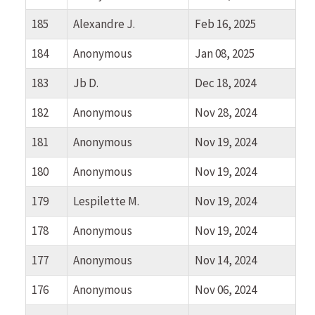
185
Alexandre J.
Feb 16, 2025
184
Anonymous
Jan 08, 2025
183
Jb D.
Dec 18, 2024
182
Anonymous
Nov 28, 2024
181
Anonymous
Nov 19, 2024
180
Anonymous
Nov 19, 2024
179
Lespilette M.
Nov 19, 2024
178
Anonymous
Nov 19, 2024
177
Anonymous
Nov 14, 2024
176
Anonymous
Nov 06, 2024