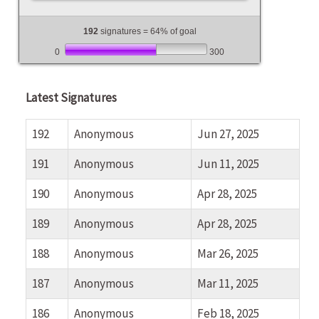
192
signatures = 64% of goal
0
300
Latest Signatures
192
Anonymous
Jun 27, 2025
191
Anonymous
Jun 11, 2025
190
Anonymous
Apr 28, 2025
189
Anonymous
Apr 28, 2025
188
Anonymous
Mar 26, 2025
187
Anonymous
Mar 11, 2025
186
Anonymous
Feb 18, 2025