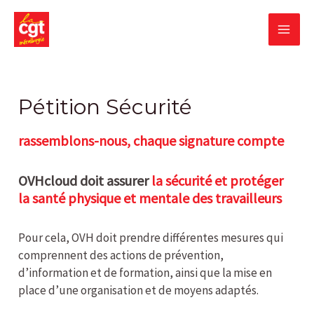
Skip
MA
to
content
ME
Pétition Sécurité
rassemblons-nous, chaque signature compte
OVHcloud doit assurer
la sécurité et protéger
la santé physique et mentale des travailleurs
Pour cela, OVH doit prendre différentes mesures qui
comprennent des actions de prévention,
d’information et de formation, ainsi que la mise en
place d’une organisation et de moyens adaptés.