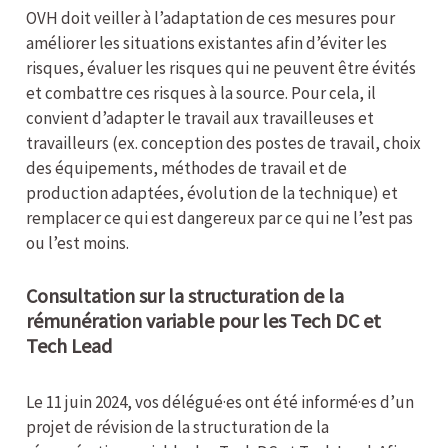
OVH doit veiller à l’adaptation de ces mesures pour
améliorer les situations existantes afin d’éviter les
risques, évaluer les risques qui ne peuvent être évités
et combattre ces risques à la source. Pour cela, il
convient d’adapter le travail aux travailleuses et
travailleurs (ex. conception des postes de travail, choix
des équipements, méthodes de travail et de
production adaptées, évolution de la technique) et
remplacer ce qui est dangereux par ce qui ne l’est pas
ou l’est moins.
Consultation sur la structuration de la
rémunération variable pour les Tech DC et
Tech Lead
Le 11 juin 2024, vos délégué·es ont été informé·es d’un
projet de révision de la structuration de la