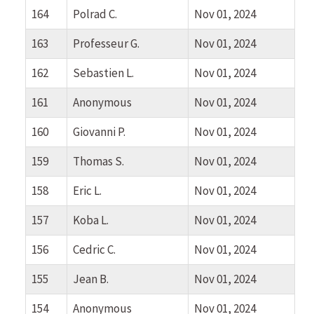
164
Polrad C.
Nov 01, 2024
163
Professeur G.
Nov 01, 2024
162
Sebastien L.
Nov 01, 2024
161
Anonymous
Nov 01, 2024
160
Giovanni P.
Nov 01, 2024
159
Thomas S.
Nov 01, 2024
158
Eric L.
Nov 01, 2024
157
Koba L.
Nov 01, 2024
156
Cedric C.
Nov 01, 2024
155
Jean B.
Nov 01, 2024
154
Anonymous
Nov 01, 2024