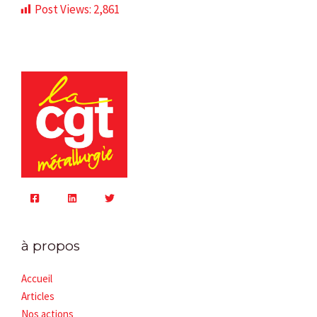
Post Views:
2,861
à propos
Accueil
Articles
Nos actions