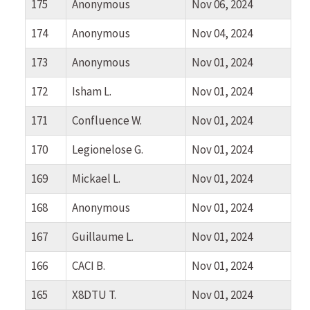
175
Anonymous
Nov 06, 2024
174
Anonymous
Nov 04, 2024
173
Anonymous
Nov 01, 2024
172
Isham L.
Nov 01, 2024
171
Confluence W.
Nov 01, 2024
170
Legionelose G.
Nov 01, 2024
169
Mickael L.
Nov 01, 2024
168
Anonymous
Nov 01, 2024
167
Guillaume L.
Nov 01, 2024
166
CACI B.
Nov 01, 2024
165
X8DTU T.
Nov 01, 2024