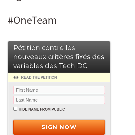
#OneTeam
Pétition contre les
nouveaux critères fixés des
variables des Tech DC
READ THE PETITION
HIDE NAME FROM PUBLIC
SIGN NOW