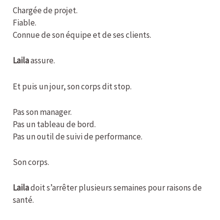
Chargée de projet.
Fiable.
Connue de son équipe et de ses clients.
Laila
assure.
Et puis un jour, son corps dit stop.
Pas son manager.
Pas un tableau de bord.
Pas un outil de suivi de performance.
Son corps.
Laila
doit s’arrêter plusieurs semaines pour raisons de
santé.