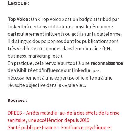
Lexique :
Top Voice
: Un
«
Top Voice
»
est un badge attribué par
LinkedIn à certains utilisateurs considérés comme
particulièrement influents ou actifs sur la plateforme.
Il distingue des personnes dont les publications sont
très visibles et reconnues dans leur domaine (RH,
business, marketing, etc.).
En pratique, cela renvoie surtout à une
reconnaissance
de visibilité et d’influence sur LinkedIn
, pas
nécessairement à une expertise officielle ou à une
réussite objective dans la « vraie vie ».
Sources :
DREES – Arrêts maladie : au-delà des effets de la crise
sanitaire, une accélération depuis 2019
Santé publique France – Souffrance psychique et