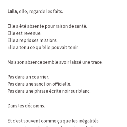
Laila
, elle, regarde les faits.
Elle a été absente pour raison de santé.
Elle est revenue.
Elle a repris ses missions.
Elle a tenu ce qu’elle pouvait tenir.
Mais son absence semble avoir laissé une trace.
Pas dans un courrier.
Pas dans une sanction officielle.
Pas dans une phrase écrite noir sur blanc.
Dans les décisions.
Et c’est souvent comme ça que les inégalités