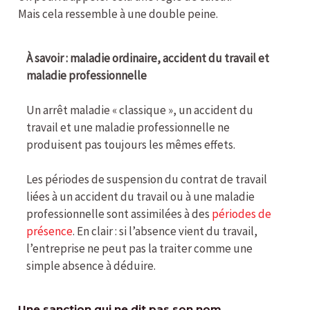
Mais cela ressemble à une double peine.
À savoir : maladie ordinaire, accident du travail et
maladie professionnelle
Un arrêt maladie « classique », un accident du
travail et une maladie professionnelle ne
produisent pas toujours les mêmes effets.
Les périodes de suspension du contrat de travail
liées à un accident du travail ou à une maladie
professionnelle sont assimilées à des
périodes de
présence
. En clair : si l’absence vient du travail,
l’entreprise ne peut pas la traiter comme une
simple absence à déduire.
Une sanction qui ne dit pas son nom