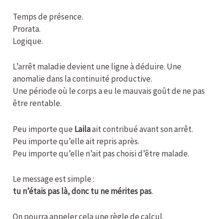
Temps de présence.
Prorata.
Logique.
L’arrêt maladie devient une ligne à déduire. Une
anomalie dans la continuité productive.
Une période où le corps a eu le mauvais goût de ne pas
être rentable.
Peu importe que
Laila
ait contribué avant son arrêt.
Peu importe qu’elle ait repris après.
Peu importe qu’elle n’ait pas choisi d’être malade.
Le message est simple :
tu n’étais pas là, donc tu ne mérites pas
.
On pourra appeler cela une règle de calcul.