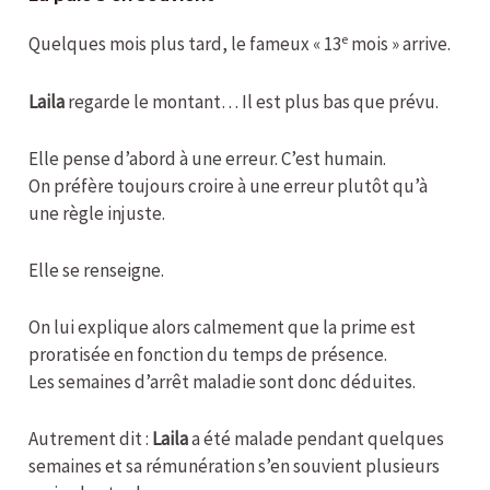
e
Quelques mois plus tard, le fameux « 13
mois » arrive.
Laila
regarde le montant… Il est plus bas que prévu.
Elle pense d’abord à une erreur. C’est humain.
On préfère toujours croire à une erreur plutôt qu’à
une règle injuste.
Elle se renseigne.
On lui explique alors calmement que la prime est
proratisée en fonction du temps de présence.
Les semaines d’arrêt maladie sont donc déduites.
Autrement dit :
Laila
a été malade pendant quelques
semaines et sa rémunération s’en souvient plusieurs