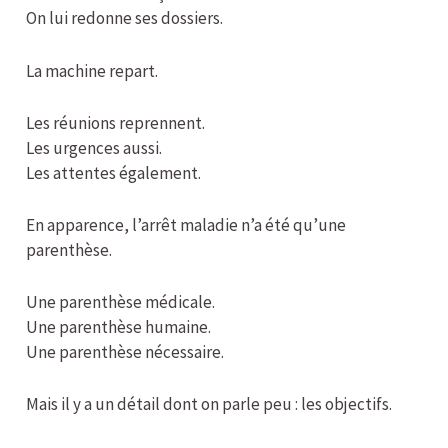
On lui redonne ses dossiers.
La machine repart.
Les réunions reprennent.
Les urgences aussi.
Les attentes également.
En apparence, l’arrêt maladie n’a été qu’une
parenthèse.
Une parenthèse médicale.
Une parenthèse humaine.
Une parenthèse nécessaire.
Mais il y a un détail dont on parle peu : les objectifs.