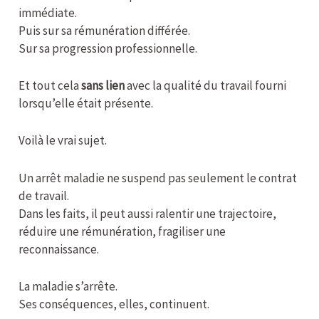
immédiate.
Puis sur sa rémunération différée.
Sur sa progression professionnelle.
Et tout cela
sans lien
avec la qualité du travail fourni
lorsqu’elle était présente.
Voilà le vrai sujet.
Un arrêt maladie ne suspend pas seulement le contrat
de travail.
Dans les faits, il peut aussi ralentir une trajectoire,
réduire une rémunération, fragiliser une
reconnaissance.
La maladie s’arrête.
Ses conséquences, elles, continuent.