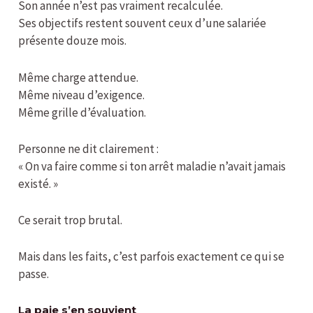
Son année n’est pas vraiment recalculée.
Ses objectifs restent souvent ceux d’une salariée
présente douze mois.
Même charge attendue.
Même niveau d’exigence.
Même grille d’évaluation.
Personne ne dit clairement :
« On va faire comme si ton arrêt maladie n’avait jamais
existé. »
Ce serait trop brutal.
Mais dans les faits, c’est parfois exactement ce qui se
passe.
La paie s’en souvient