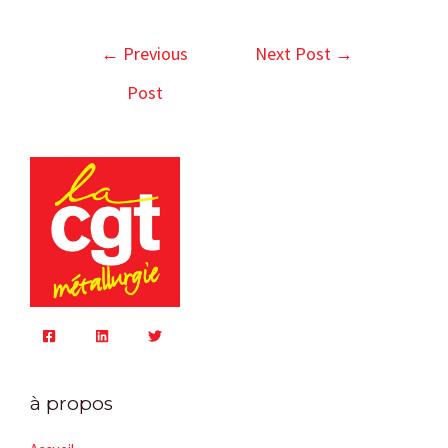
←
Previous
Next Post
→
Post
à propos