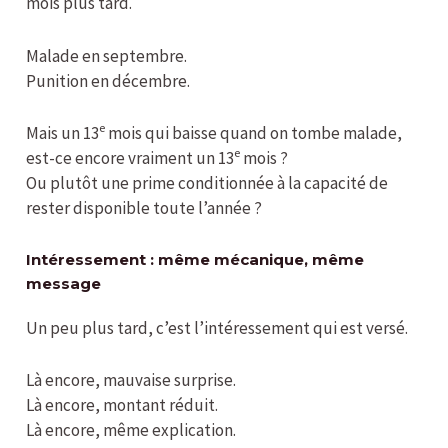
mois plus tard.
Malade en septembre.
Punition en décembre.
e
Mais un 13
mois qui baisse quand on tombe malade,
e
est-ce encore vraiment un 13
mois ?
Ou plutôt une prime conditionnée à la capacité de
rester disponible toute l’année ?
Intéressement : même mécanique, même
message
Un peu plus tard, c’est l’intéressement qui est versé.
Là encore, mauvaise surprise.
Là encore, montant réduit.
Là encore, même explication.