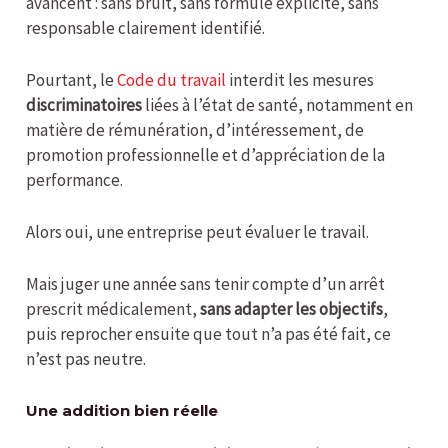
avancent : sans bruit, sans formule explicite, sans
responsable clairement identifié.
Pourtant, le
Code du travail
interdit les mesures
discriminatoires
liées à l’état de santé, notamment en
matière de rémunération, d’intéressement, de
promotion professionnelle et d’appréciation de la
performance.
Alors oui, une entreprise peut évaluer le travail.
Mais juger une année sans tenir compte d’un arrêt
prescrit médicalement,
sans adapter les objectifs
,
puis reprocher ensuite que tout n’a pas été fait, ce
n’est pas neutre.
Une addition bien réelle