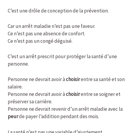
C’est une drôle de conception de la prévention.
Car un arrêt maladie n’est pas une faveur.
Ce n’est pas une absence de confort.
Ce n’est pas un congé déguisé.
C’est un arrêt prescrit pour protéger la santé d’une
personne.
Personne ne devrait avoir à
choisir
entre sa santé et son
salaire.
Personne ne devrait avoir à
choisir
entre se soigner et
préserver sa carrière.
Personne ne devrait revenir d’un arrêt maladie avec la
peur
de payer l’addition pendant des mois.
La santé n’est pas une variable d’ajustement.