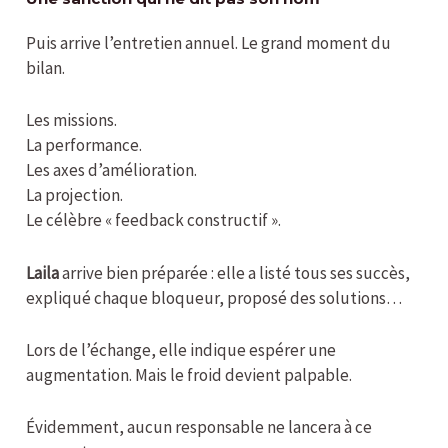
Puis arrive l’entretien annuel. Le grand moment du
bilan.
Les missions.
La performance.
Les axes d’amélioration.
La projection.
Le célèbre « feedback constructif ».
Laila
arrive bien préparée : elle a listé tous ses succès,
expliqué chaque bloqueur, proposé des solutions…
Lors de l’échange, elle indique espérer une
augmentation. Mais le froid devient palpable.
Évidemment, aucun responsable ne lancera à ce