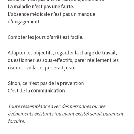
La maladie n’est pas une faute.
L’absence médicale n’est pas un manque
d’engagement.
Compter les jours d’arrêt est facile.
Adapter les objectifs, regarder la charge de travail,
questionner les sous-effectifs, parer réellement les
risques : voilà ce qui serait juste.
Sinon, ce n’est pas de la prévention.
C’est de la
communication
.
Toute ressemblance avec des personnes ou des
événements existants (ou ayant existé) serait purement
fortuite.