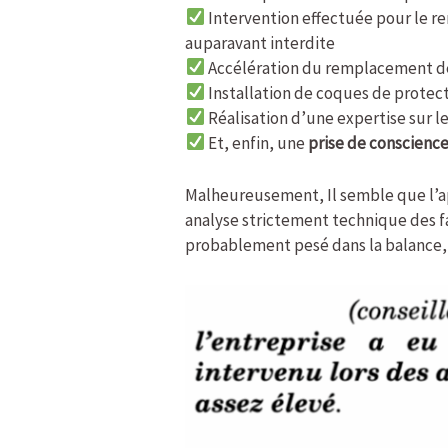
Intervention effectuée pour le re
auparavant interdite
Accélération du remplacement des
Installation de coques de protect
Réalisation d’une expertise sur le
Et, enfin, une
prise de conscience
Malheureusement, Il semble que l’ap
analyse strictement technique des fai
probablement pesé dans la balance, s