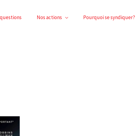
 questions
Nos actions
Pourquoi se syndiquer?