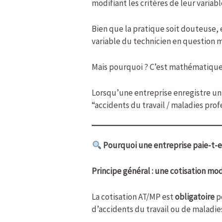
modifiant les critères de leur variab
Bien que la pratique soit douteuse, 
variable du technicien en question m
Mais pourquoi ? C’est mathématique
Lorsqu’une entreprise enregistre un 
“accidents du travail / maladies prof
Pourquoi une entreprise paie-t-ell
Principe général : une cotisation mo
La cotisation AT/MP est
obligatoire
p
d’accidents du travail ou de maladie