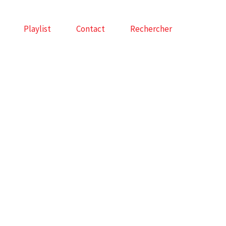
Playlist
Contact
Rechercher