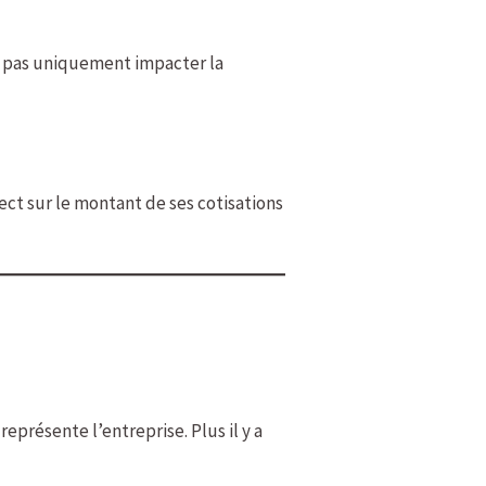
va pas uniquement impacter la
ect sur le montant de ses cotisations
représente l’entreprise. Plus il y a