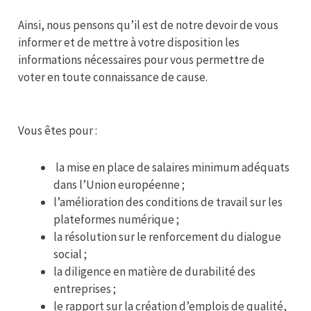
Ainsi, nous pensons qu’il est de notre devoir de vous
informer et de mettre à votre disposition les
informations nécessaires pour vous permettre de
voter en toute connaissance de cause.
Vous êtes pour :
la mise en place de salaires minimum adéquats
dans l’Union européenne ;
l’amélioration des conditions de travail sur les
plateformes numérique ;
la résolution sur le renforcement du dialogue
social ;
la diligence en matière de durabilité des
entreprises ;
le rapport sur la création d’emplois de qualité,