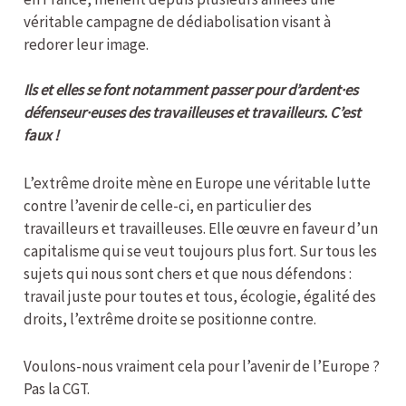
véritable campagne de dédiabolisation visant à
redorer leur image.
Ils et elles se font notamment passer pour d’ardent·es
défenseur·euses des travailleuses et travailleurs. C’est
faux !
L’extrême droite mène en Europe une véritable lutte
contre l’avenir de celle-ci, en particulier des
travailleurs et travailleuses. Elle œuvre en faveur d’un
capitalisme qui se veut toujours plus fort. Sur tous les
sujets qui nous sont chers et que nous défendons :
travail juste pour toutes et tous, écologie, égalité des
droits, l’extrême droite se positionne contre.
Voulons-nous vraiment cela pour l’avenir de l’Europe ?
Pas la CGT.