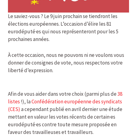
Le saviez-vous ? Le 9 juin prochain se tiendront les
élections européennes. L’occasion d’élire les 81
eurodéputé·es qui nous représenteront pour les 5
prochaines années.
À cette occasion, nous ne pouvons ni ne voulons vous
donner de consignes de vote, nous respectons votre
liberté d’expression.
Afin de vous aider dans votre choix (parmi plus de
38
listes
!), la
Confédération européenne des syndicats
(CES)
a cependant publié en avril dernier une étude
mettant en valeur les votes récents de certain·es
eurodéputé·es contre toute mesure proposée en
faveur des travailleuses et travailleurs.