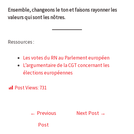
Ensemble, changeons le ton et faisons rayonner les
valeurs qui sont les nôtres.
Ressources :
Les votes du RN au Parlement européen
L’argumentaire de la CGT concernant les
élections européennes
Post Views:
731
←
Previous
Next Post
→
Post