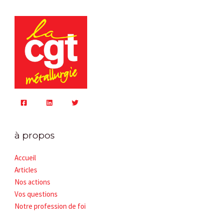
à propos
Accueil
Articles
Nos actions
Vos questions
Notre profession de foi