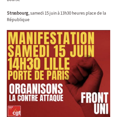
Strasbourg
, samedi 15 juin à 13h30 heures place de la
République