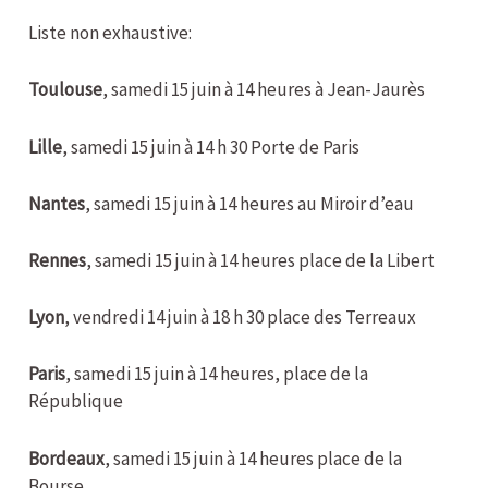
Liste non exhaustive:
Toulouse
, samedi 15 juin à 14 heures à Jean-Jaurès
Lille
, samedi 15 juin à 14 h 30 Porte de Paris
Nantes
, samedi 15 juin à 14 heures au Miroir d’eau
Rennes
, samedi 15 juin à 14 heures place de la Libert
Lyon
, vendredi 14 juin à 18 h 30 place des Terreaux
Paris
, samedi 15 juin à 14 heures, place de la
République
Bordeaux
, samedi 15 juin à 14 heures place de la
Bourse