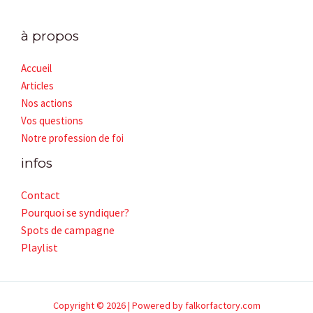
à propos
Accueil
Articles
Nos actions
Vos questions
Notre profession de foi
infos
Contact
Pourquoi se syndiquer?
Spots de campagne
Playlist
Copyright © 2026 | Powered by falkorfactory.com