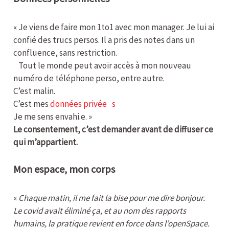
« Je viens de faire mon 1to1 avec mon manager. Je lui ai
confié des trucs persos. Il a pris des notes dans un
confluence, sans restriction.
Tout le monde peut avoir accès à mon nouveau
numéro de téléphone perso, entre autre.
C’est malin.
C’est mes
données privée s
Je me sens envahi.e. »
Le consentement, c’est demander avant de diffuser ce
qui m’appartient.
Mon espace, mon corps
«
Chaque matin, il me fait la bise pour me dire bonjour.
Le covid avait éliminé ça, et au nom des rapports
humains, la pratique revient en force dans l’openSpace.