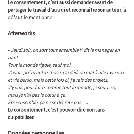
Le consentement, c’est aussi demander avant de
partager le travail d’autrui et reconnaître son auteur
, à
défaut le mentionner.
Afterworks
«
Jeudi soir, on sort tous ensemble !” dit le manager en
riant.
Tout le monde rigole, sauf moi.
J’avais prévu autre chose, j’ai déjà du mal à allier vie pro
et vie perso, mais cette fois ci, j’avais des projets.
J’y vais pour faire comme tout le monde, je souri.e.s,
mais je n’ai pas le cœur à ça.
Être ensemble, ça ne se décrète pas.
»
Le consentement, c’est pouvoir dire non sans
culpabiliser.
Données personnelles