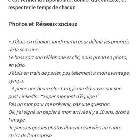
respecter le temps de chacun
.
Photos et Réseaux sociaux
«
J’étais en réunion, lundi matin pour définir les priorités
de la semaine
Le boss sort son téléphone et clic, nous prend en photo,
en visio.
J’étais en train de parler, pas tellement à mon avantage,
sympa.
A peine une heure plus tard, je me découvre sur son
post LinkedIn : “Super moment d’équipe !”
Pas un mot pour me prévenir, pas une question.
Ok, j’ai signé un papier à mon arrivée il y a 10 ans, droit à
l’image.
Je pensais que les photos étaient réservées au cadre
strict de l’entreprise.