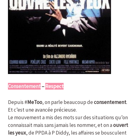
Consentement
–
Respect
Depuis #
MeToo
, on parle beaucoup de
consentement
.
Et c’est une avancée précieuse.
Le mouvement a mis des mots sur des situations qu’on
connaissait mais sans jamais les nommer, et on a
ouvert
les yeux
, de PPDA à P Diddy, les affaires se bousculent