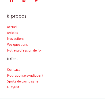
à propos
Accueil
Articles
Nos actions
Vos questions
Notre profession de foi
infos
Contact
Pourquoi se syndiquer?
Spots de campagne
Playlist