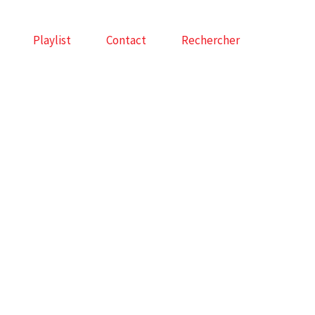
Playlist
Contact
Rechercher