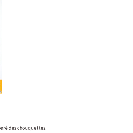
éparé des chouquettes.