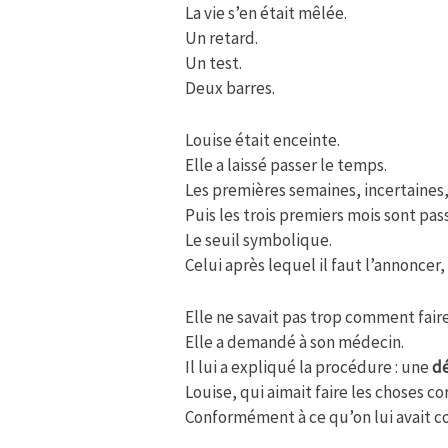
La vie s’en était mêlée.
Un retard.
Un test.
Deux barres.
Louise était enceinte.
Elle a laissé passer le temps.
Les premières semaines, incertaines,
Puis les trois premiers mois sont pas
Le seuil symbolique.
Celui après lequel il faut l’annoncer,
Elle ne savait pas trop comment faire
Elle a demandé à son médecin.
Il lui a expliqué la procédure : une
dé
Louise, qui aimait faire les choses 
Conformément à ce qu’on lui avait co