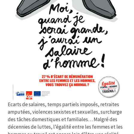
Ecarts de salaires, temps partiels imposés, retraites
amputées, violences sexistes et sexuelles, surcharge
des tâches domestiques et familiales… Malgré des
décennies de luttes, l’égalité entre les femmes et les