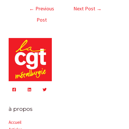
←
Previous
Next Post
→
Post
à propos
Accueil