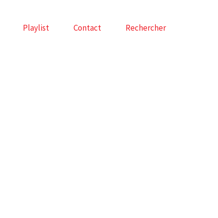
Playlist
Contact
Rechercher