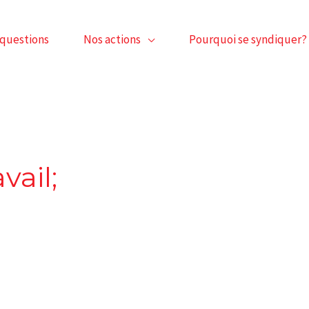
 questions
Nos actions
Pourquoi se syndiquer?
vail;