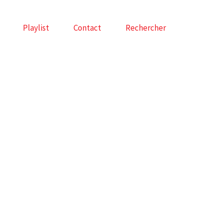
Playlist
Contact
Rechercher