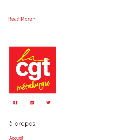
…
Read More »
à propos
Accueil