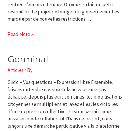
rentrée s’annonce tendue. On vous en fait un petit
résumé ici : Le projet de budget du gouvernement est
marqué par de nouvelles restrictions …
Read More »
Germinal
Germinal
Articles
/ By
Slido – Vos questions – Expression libre Ensemble,
faisons entendre nos voix Cela ne vous aura pas
échappé, depuis plusieurs semaines, les mobilisations
citoyennes se multiplient et, avec elles, les victoires
d’une expression collective : Et si on passait, nous
aussi, en mode collaboratif ?Dans cet esprit, nous
lançons une démarche participative via la plateforme