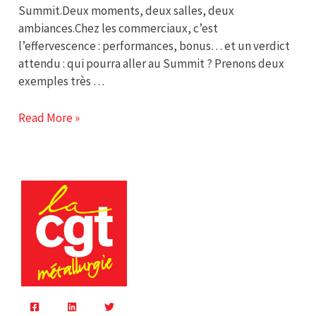
Summit.Deux moments, deux salles, deux
ambiances.Chez les commerciaux, c’est
l’effervescence : performances, bonus… et un verdict
attendu : qui pourra aller au Summit ? Prenons deux
exemples très …
Read More »