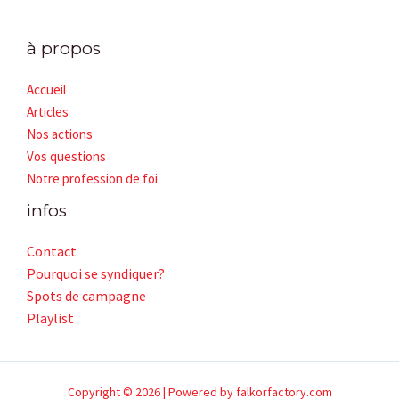
à propos
Accueil
Articles
Nos actions
Vos questions
Notre profession de foi
infos
Contact
Pourquoi se syndiquer?
Spots de campagne
Playlist
Copyright © 2026 | Powered by falkorfactory.com