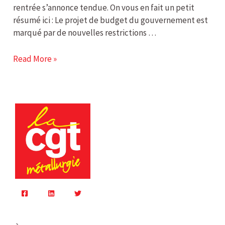
rentrée s’annonce tendue. On vous en fait un petit
résumé ici : Le projet de budget du gouvernement est
marqué par de nouvelles restrictions …
Read More »