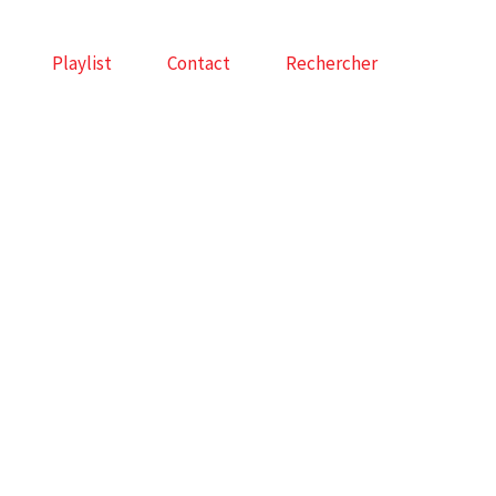
Playlist
Contact
Rechercher